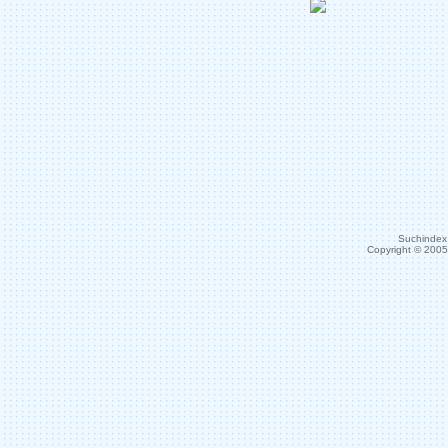
Suchindex 
Copyright © 200