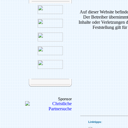
Auf dieser Website befinde
Der Betreiber übernimmt
Inhalte oder Verletzungen d
Feststellung gilt fü
Sponsor
Linktipps: