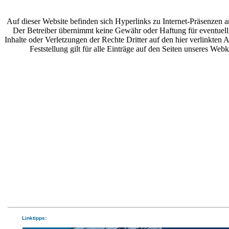
Auf dieser Website befinden sich Hyperlinks zu Internet-Präsenzen a
Der Betreiber übernimmt keine Gewähr oder Haftung für eventuell
Inhalte oder Verletzungen der Rechte Dritter auf den hier verlinkten
Feststellung gilt für alle Einträge auf den Seiten unseres Webk
Linktipps: