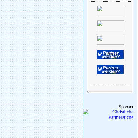
Sponsor