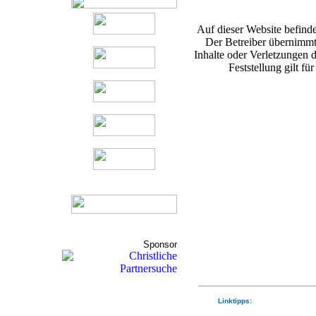
Auf dieser Website befinde
Der Betreiber übernimmt
Inhalte oder Verletzungen d
Feststellung gilt fü
Sponsor
Linktipps: