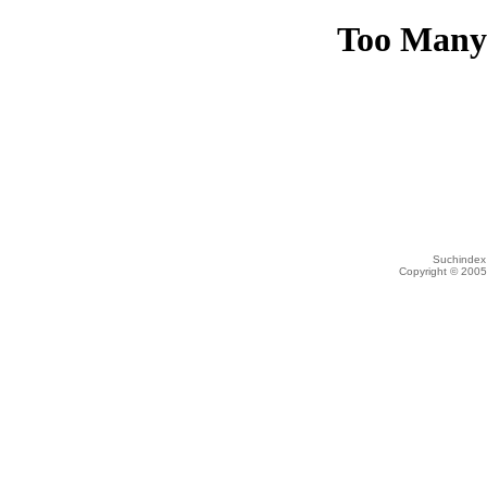
Suchindex 
Copyright © 200