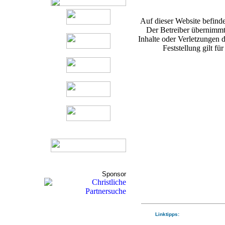
Auf dieser Website befinde
Der Betreiber übernimmt
Inhalte oder Verletzungen d
Feststellung gilt fü
Sponsor
Linktipps: