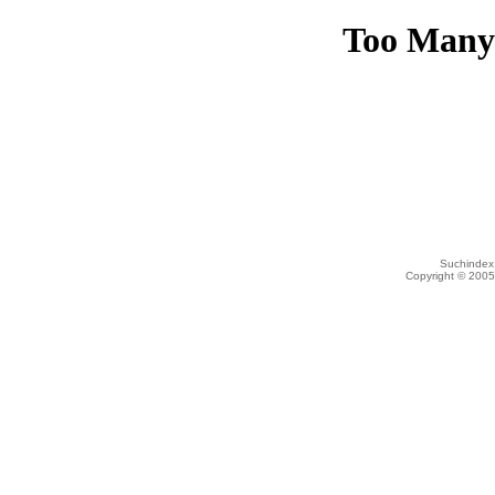
Suchindex 
Copyright © 200