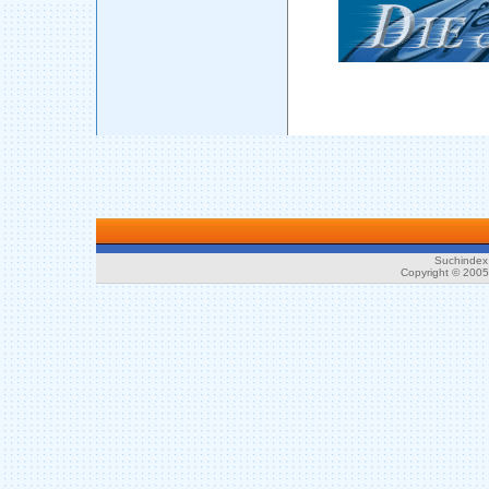
Suchindex 
Copyright © 200