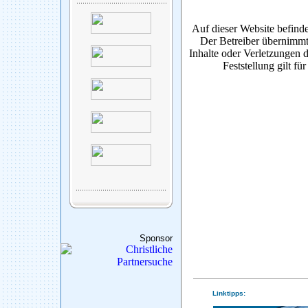
Auf dieser Website befinde
Der Betreiber übernimmt
Inhalte oder Verletzungen d
Feststellung gilt fü
Sponsor
Linktipps: