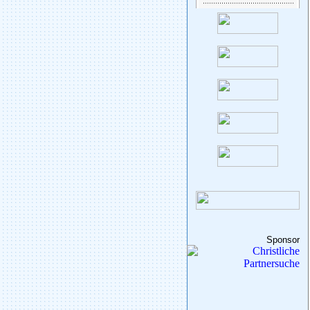
Sponsor