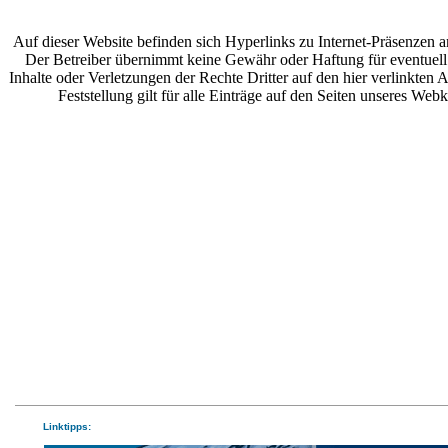
Auf dieser Website befinden sich Hyperlinks zu Internet-Präsenzen a
Der Betreiber übernimmt keine Gewähr oder Haftung für eventuell
Inhalte oder Verletzungen der Rechte Dritter auf den hier verlinkten
Feststellung gilt für alle Einträge auf den Seiten unseres Webk
Linktipps: