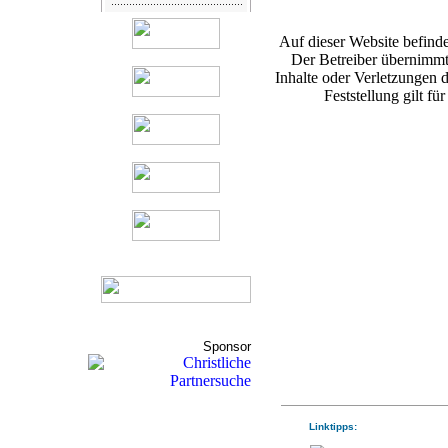
Auf dieser Website befinde
Der Betreiber übernimmt
Inhalte oder Verletzungen d
Feststellung gilt fü
Sponsor
Linktipps: