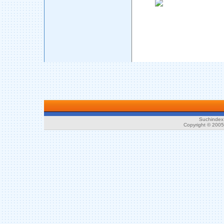
Suchindex 
Copyright © 200