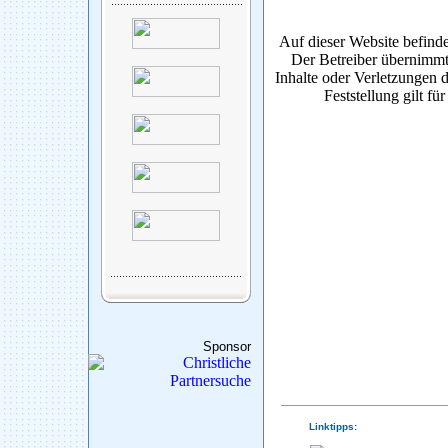
Auf dieser Website befinde
Der Betreiber übernimmt
Inhalte oder Verletzungen d
Feststellung gilt fü
Sponsor
Linktipps: