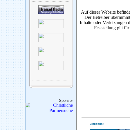
Auf dieser Website befinde
Der Betreiber übernimmt
Inhalte oder Verletzungen d
Feststellung gilt fü
Sponsor
Linktipps: