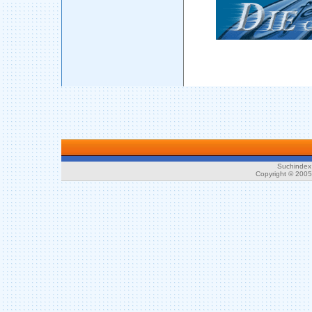
Suchindex 
Copyright © 200