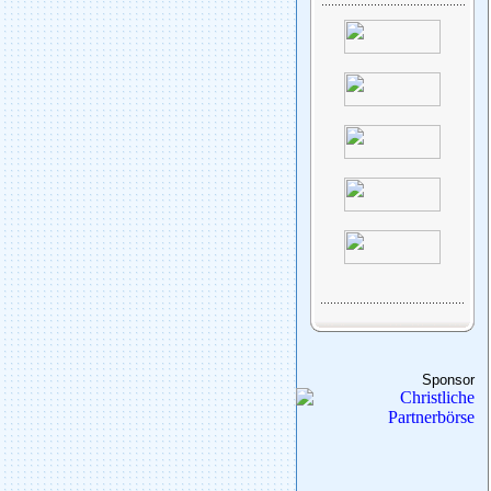
Sponsor