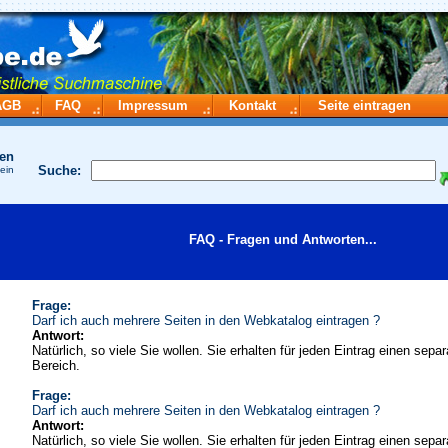
AGB
FAQ
Impressum
Kontakt
Seite eintragen
hen
Suche:
 ein
FAQ - Fragen und Antworten...
Frage:
Darf ich auch mehrere Seiten in den Webkatalog eintragen ?
Antwort:
Natürlich, so viele Sie wollen. Sie erhalten für jeden Eintrag einen sepa
Bereich.
Frage:
Darf ich auch mehrere Seiten in den Webkatalog eintragen ?
Antwort:
Natürlich, so viele Sie wollen. Sie erhalten für jeden Eintrag einen sepa