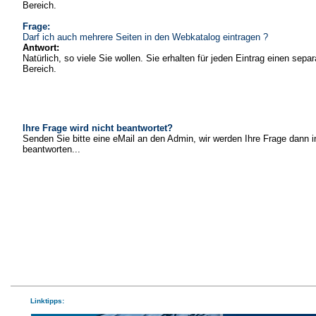
Bereich.
Frage:
Darf ich auch mehrere Seiten in den Webkatalog eintragen ?
Antwort:
Natürlich, so viele Sie wollen. Sie erhalten für jeden Eintrag einen sepa
Bereich.
Ihre Frage wird nicht beantwortet?
Senden Sie bitte eine eMail an den Admin, wir werden Ihre Frage dann i
beantworten...
Linktipps: