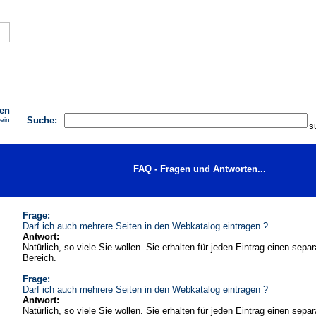
AGB
FAQ
Impressum
Kontakt
Seite eintragen
hen
Suche:
 ein
FAQ - Fragen und Antworten...
Frage:
Darf ich auch mehrere Seiten in den Webkatalog eintragen ?
Antwort:
Natürlich, so viele Sie wollen. Sie erhalten für jeden Eintrag einen sepa
Bereich.
Frage:
Darf ich auch mehrere Seiten in den Webkatalog eintragen ?
Antwort:
Natürlich, so viele Sie wollen. Sie erhalten für jeden Eintrag einen sepa