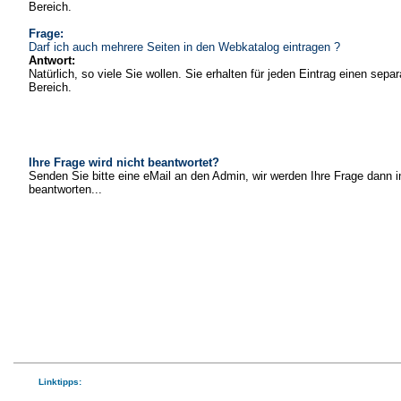
Bereich.
Frage:
Darf ich auch mehrere Seiten in den Webkatalog eintragen ?
Antwort:
Natürlich, so viele Sie wollen. Sie erhalten für jeden Eintrag einen sepa
Bereich.
Ihre Frage wird nicht beantwortet?
Senden Sie bitte eine eMail an den Admin, wir werden Ihre Frage dann i
beantworten...
Linktipps: