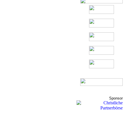
Sponsor