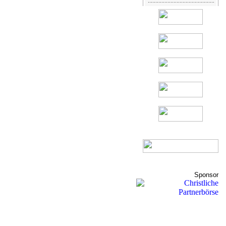
Sponsor