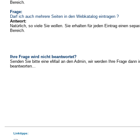
Bereich.
Frage:
Darf ich auch mehrere Seiten in den Webkatalog eintragen ?
Antwort:
Natürlich, so viele Sie wollen. Sie erhalten für jeden Eintrag einen sepa
Bereich.
Ihre Frage wird nicht beantwortet?
Senden Sie bitte eine eMail an den Admin, wir werden Ihre Frage dann i
beantworten...
Linktipps: