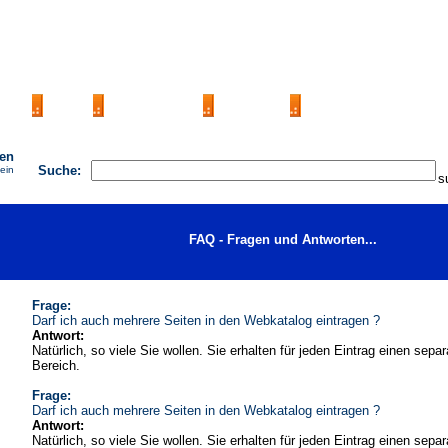
AGB
FAQ
Impressum
Kontakt
Seite eintragen
hen
Suche:
 ein
FAQ - Fragen und Antworten...
Frage:
Darf ich auch mehrere Seiten in den Webkatalog eintragen ?
Antwort:
Natürlich, so viele Sie wollen. Sie erhalten für jeden Eintrag einen sepa
Bereich.
Frage:
Darf ich auch mehrere Seiten in den Webkatalog eintragen ?
Antwort:
Natürlich, so viele Sie wollen. Sie erhalten für jeden Eintrag einen sepa