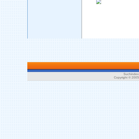
Suchindex 
Copyright © 200