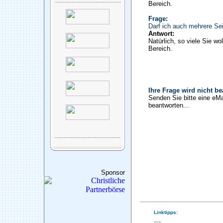
Bereich.
Frage:
Darf ich auch mehrere Sei
Antwort:
Natürlich, so viele Sie wo
Bereich.
Ihre Frage wird nicht b
Senden Sie bitte eine eMa
beantworten...
Sponsor
Linktipps: