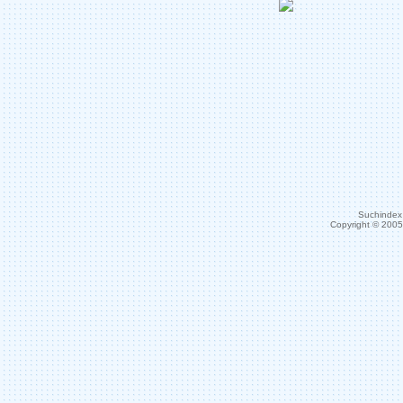
Suchindex 
Copyright © 200