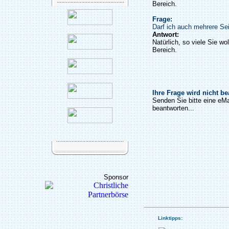
Bereich.
Frage:
Darf ich auch mehrere Sei
Antwort:
Natürlich, so viele Sie wo
Bereich.
Ihre Frage wird nicht b
Senden Sie bitte eine eMa
beantworten...
Sponsor
Linktipps: