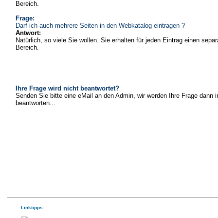
Bereich.
Frage:
Darf ich auch mehrere Seiten in den Webkatalog eintragen ?
Antwort:
Natürlich, so viele Sie wollen. Sie erhalten für jeden Eintrag einen sepa
Bereich.
Ihre Frage wird nicht beantwortet?
Senden Sie bitte eine eMail an den Admin, wir werden Ihre Frage dann i
beantworten...
Linktipps: