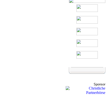
Sponsor