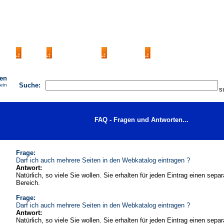
AGB
FAQ
Impressum
Kontakt
Seite eintragen
hen
Suche:
 ein
FAQ - Fragen und Antworten...
Frage:
Darf ich auch mehrere Seiten in den Webkatalog eintragen ?
Antwort:
Natürlich, so viele Sie wollen. Sie erhalten für jeden Eintrag einen sepa
Bereich.
Frage:
Darf ich auch mehrere Seiten in den Webkatalog eintragen ?
Antwort:
Natürlich, so viele Sie wollen. Sie erhalten für jeden Eintrag einen sepa