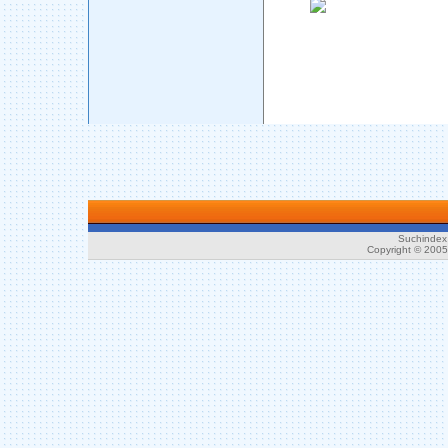
Suchindex 
Copyright © 200