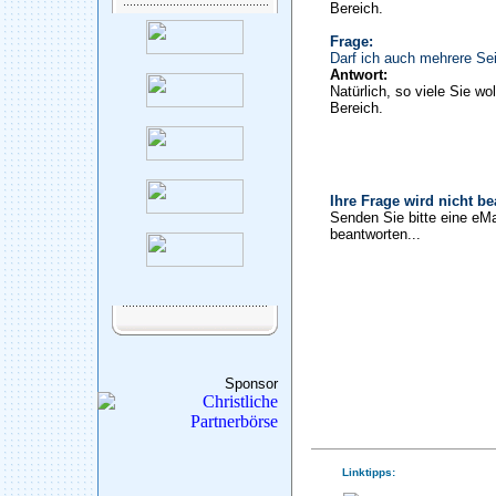
Bereich.
Frage:
Darf ich auch mehrere Sei
Antwort:
Natürlich, so viele Sie wo
Bereich.
Ihre Frage wird nicht b
Senden Sie bitte eine eMa
beantworten...
Sponsor
Linktipps: