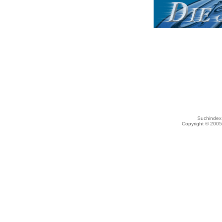
Suchindex 
Copyright © 200