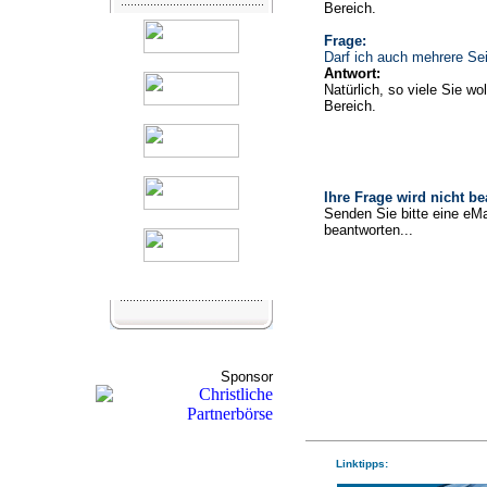
Bereich.
Frage:
Darf ich auch mehrere Sei
Antwort:
Natürlich, so viele Sie wo
Bereich.
Ihre Frage wird nicht b
Senden Sie bitte eine eMa
beantworten...
Sponsor
Linktipps: