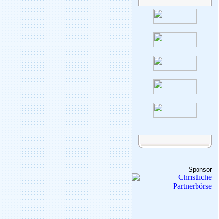
Sponsor