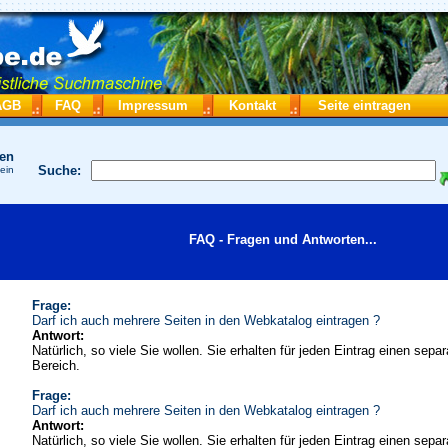
AGB
FAQ
Impressum
Kontakt
Seite eintragen
hen
Suche:
 ein
FAQ - Fragen und Antworten...
Frage:
Darf ich auch mehrere Seiten in den Webkatalog eintragen ?
Antwort:
Natürlich, so viele Sie wollen. Sie erhalten für jeden Eintrag einen sepa
Bereich.
Frage:
Darf ich auch mehrere Seiten in den Webkatalog eintragen ?
Antwort:
Natürlich, so viele Sie wollen. Sie erhalten für jeden Eintrag einen sepa