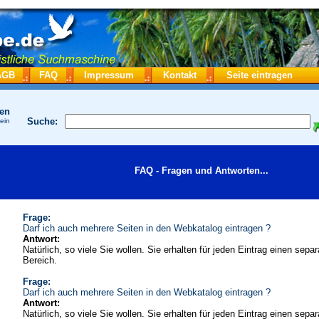
AGB
FAQ
Impressum
Kontakt
Seite eintragen
hen
Suche:
 ein
FAQ - Fragen und Antworten...
Frage:
Darf ich auch mehrere Seiten in den Webkatalog eintragen ?
Antwort:
Natürlich, so viele Sie wollen. Sie erhalten für jeden Eintrag einen sepa
Bereich.
Frage:
Darf ich auch mehrere Seiten in den Webkatalog eintragen ?
Antwort:
Natürlich, so viele Sie wollen. Sie erhalten für jeden Eintrag einen sepa