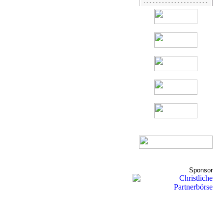
Sponsor