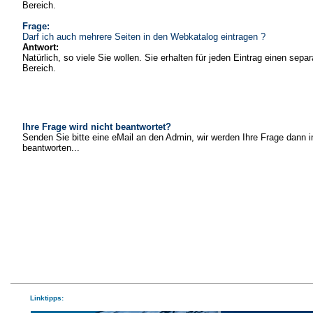
Bereich.
Frage:
Darf ich auch mehrere Seiten in den Webkatalog eintragen ?
Antwort:
Natürlich, so viele Sie wollen. Sie erhalten für jeden Eintrag einen sepa
Bereich.
Ihre Frage wird nicht beantwortet?
Senden Sie bitte eine eMail an den Admin, wir werden Ihre Frage dann i
beantworten...
Linktipps: