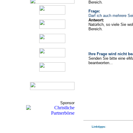
Bereich.
Frage:
Darf ich auch mehrere Sei
Antwort:
Natürlich, so viele Sie wo
Bereich.
Ihre Frage wird nicht b
Senden Sie bitte eine eMa
beantworten...
Sponsor
Linktipps: