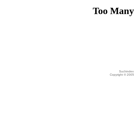
Suchindex 
Copyright © 200