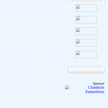
Sponsor