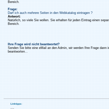
Bereich.
Frage:
Darf ich auch mehrere Seiten in den Webkatalog eintragen ?
Antwort:
Natürlich, so viele Sie wollen. Sie erhalten für jeden Eintrag einen sepa
Bereich.
Ihre Frage wird nicht beantwortet?
Senden Sie bitte eine eMail an den Admin, wir werden Ihre Frage dann i
beantworten...
Linktipps: