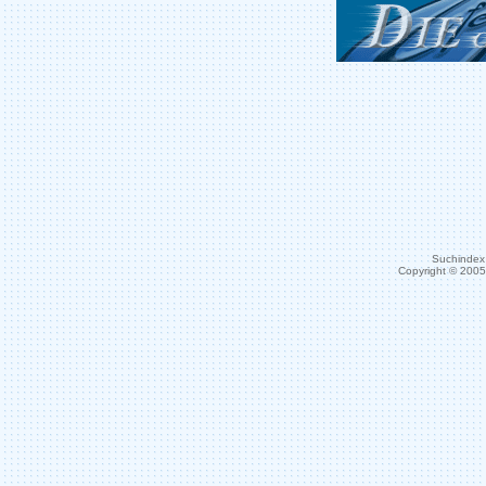
Suchindex 
Copyright © 200