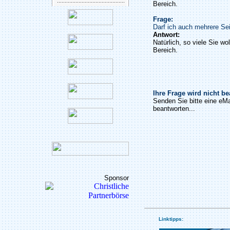
Bereich.
Frage:
Darf ich auch mehrere Sei
Antwort:
Natürlich, so viele Sie wo
Bereich.
Ihre Frage wird nicht b
Senden Sie bitte eine eMa
beantworten...
Sponsor
Linktipps: