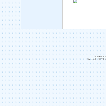
Suchindex 
Copyright © 200