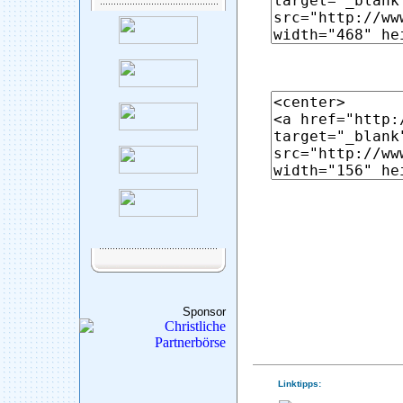
Sponsor
Linktipps: