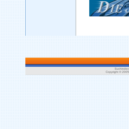
Suchindex 
Copyright © 200