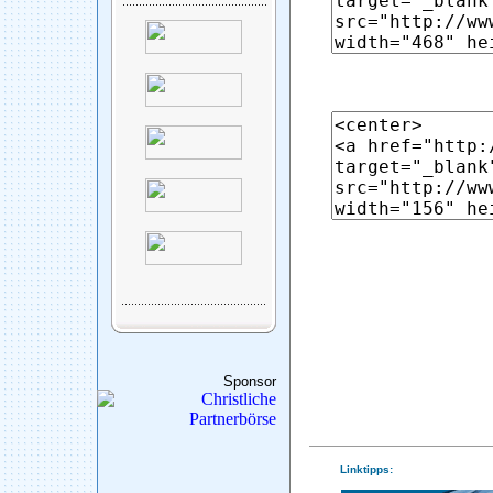
Sponsor
Linktipps: