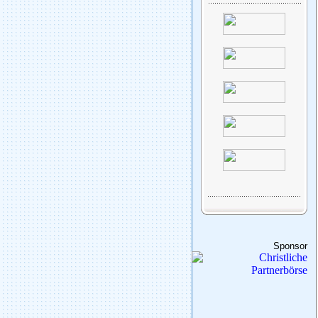
Sponsor