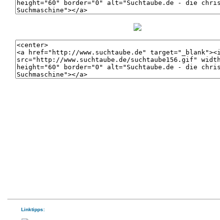
Linktipps: