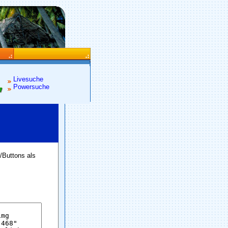
Livesuche
Powersuche
/Buttons als