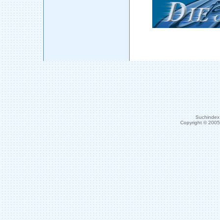
Suchindex 
Copyright © 200