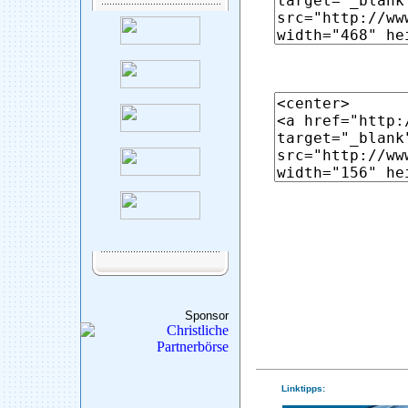
Sponsor
Linktipps: