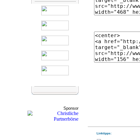
Sponsor
Linktipps: