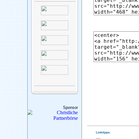
Sponsor
Linktipps: