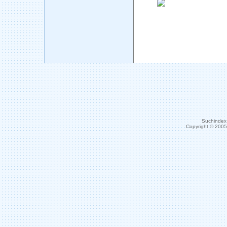
Suchindex 
Copyright © 200