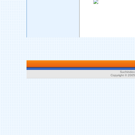
Suchindex 
Copyright © 200