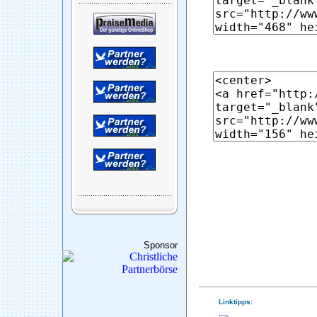
Sponsor
Linktipps: