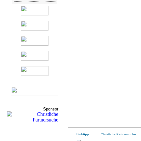
Sponsor
Linktipp:
Christliche Partnersuche