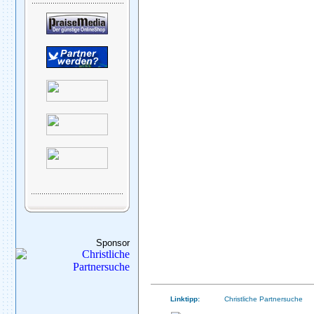
Sponsor
Linktipp:
Christliche Partnersuche