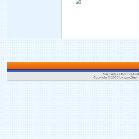
Suchindex / Internet-Port
Copyright © 2005 by www.Such