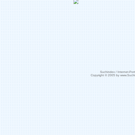
Suchindex / Internet-Port
Copyright © 2005 by www.Such