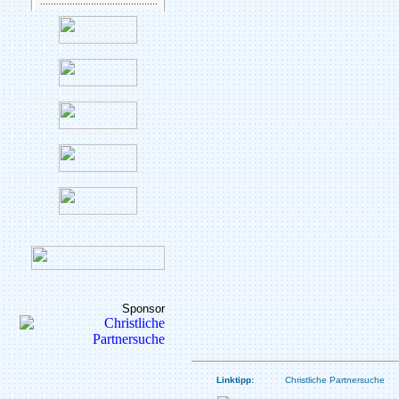
Sponsor
Linktipp:
Christliche Partnersuche