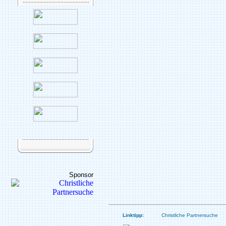
Sponsor
Linktipp:
Christliche Partnersuche