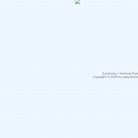
Suchindex / Internet-Port
Copyright © 2005 by www.Such