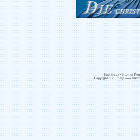
Suchindex / Internet-Port
Copyright © 2005 by www.Such