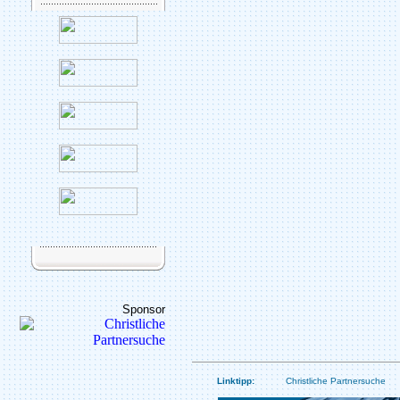
Sponsor
Linktipp:
Christliche Partnersuche