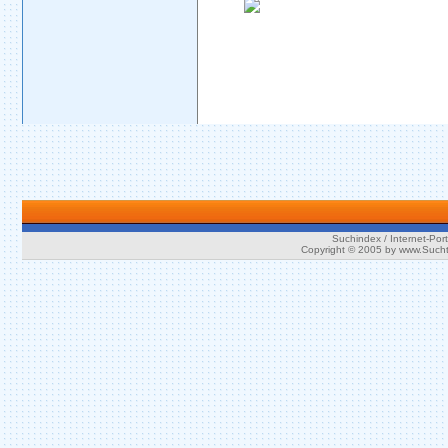
Suchindex / Internet-Port
Copyright © 2005 by www.Such