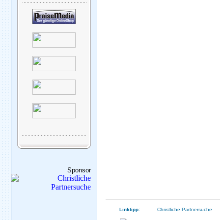
Sponsor
Linktipp:
Christliche Partnersuche