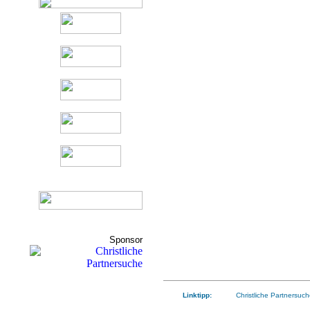
Sponsor
Linktipp:
Christliche Partnersuch