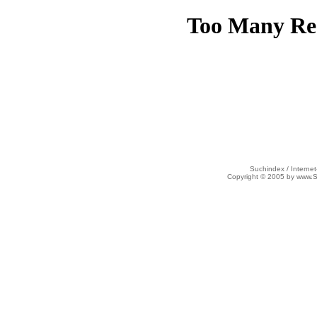
Suchindex / Internet
Copyright © 2005 by www.