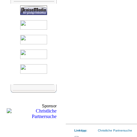
Sponsor
Linktipp:
Christliche Partnersuche