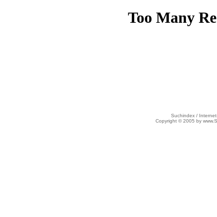
Suchindex / Internet
Copyright © 2005 by www.