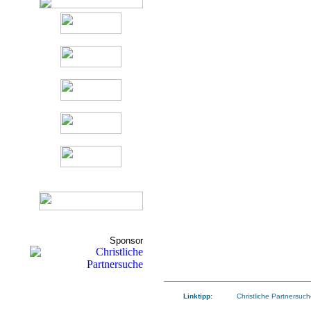
Sponsor
Linktipp:
Christliche Partnersuch