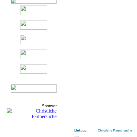
Sponsor
Linktipp:
Christliche Partnersuche