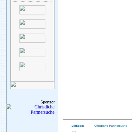
Sponsor
Linktipp:
Christliche Partnersuche