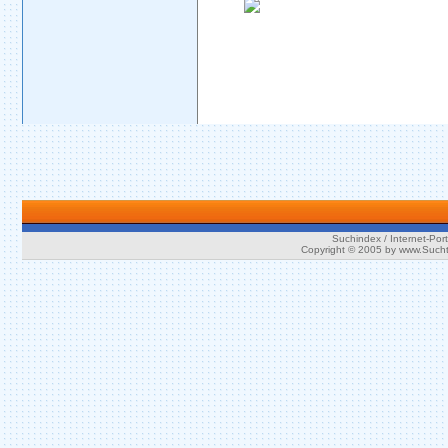
Suchindex / Internet-Port
Copyright © 2005 by www.Such