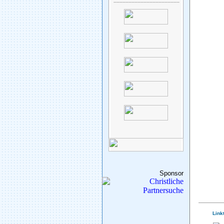
Sponsor
Link