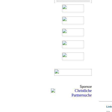
Sponsor
Link