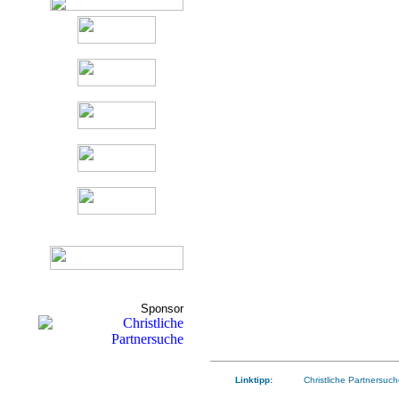
Sponsor
Linktipp:
Christliche Partnersuch