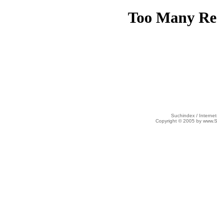
Suchindex / Internet
Copyright © 2005 by www.