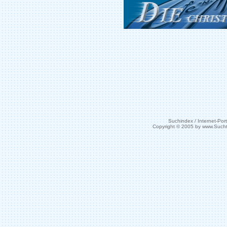
Suchindex / Internet-Port
Copyright © 2005 by www.Such