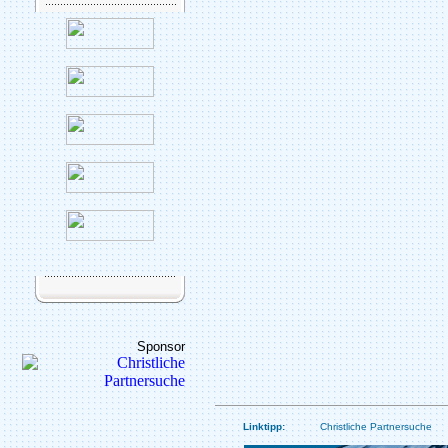
Sponsor
Linktipp:
Christliche Partnersuche