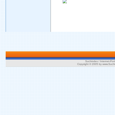
Suchindex / Internet-Port
Copyright © 2005 by www.Such