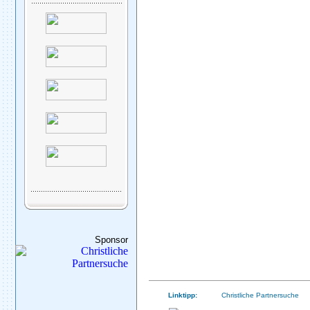
Sponsor
Linktipp:
Christliche Partnersuche