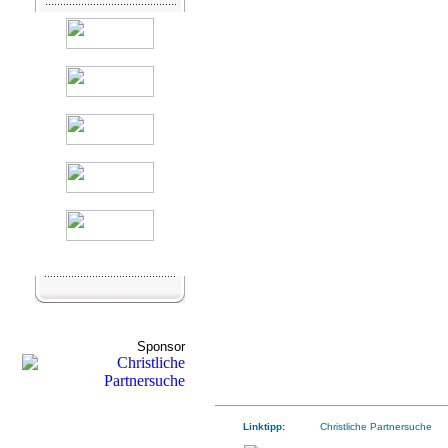
Sponsor
Linktipp:
Christliche Partnersuche