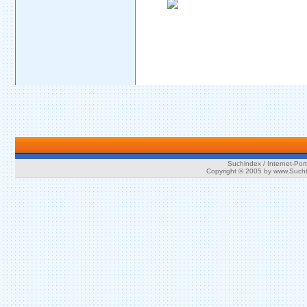
Suchindex / Internet-Port
Copyright © 2005 by www.Such