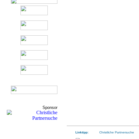
Sponsor
Linktipp:
Christliche Partnersuche