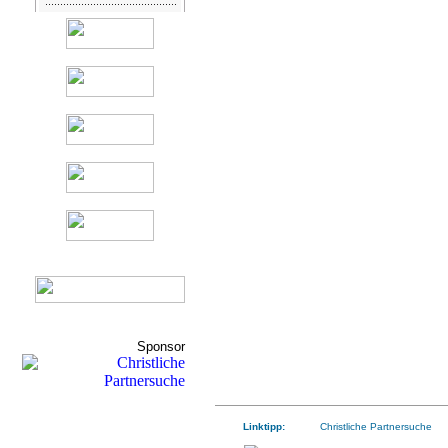
Sponsor
Linktipp:
Christliche Partnersuche