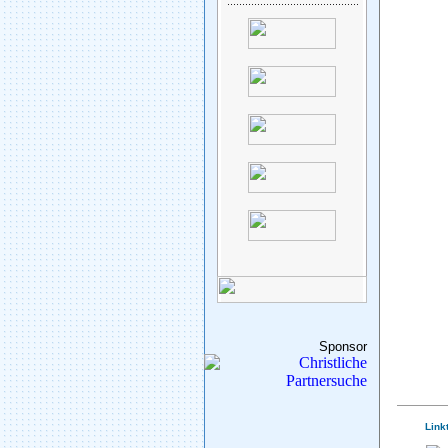
Sponsor
Link